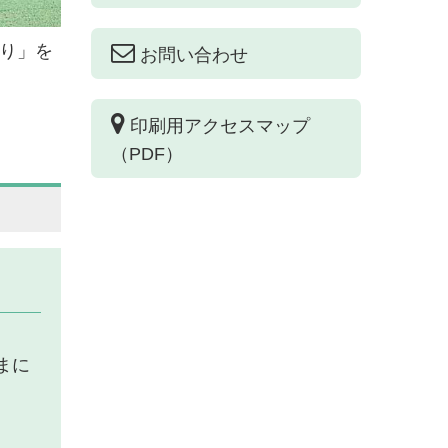
より」を
お問い合わせ
印刷用アクセスマップ
（PDF）
まに