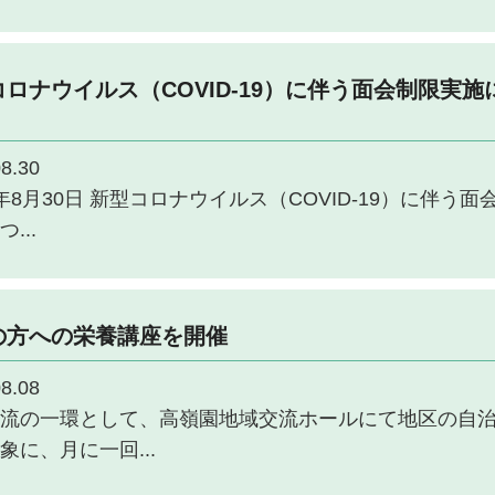
ロナウイルス（COVID-19）に伴う面会制限実施
8.30
年8月30日 新型コロナウイルス（COVID-19）に伴う面
...
の方への栄養講座を開催
8.08
流の一環として、高嶺園地域交流ホールにて地区の自
象に、月に一回...