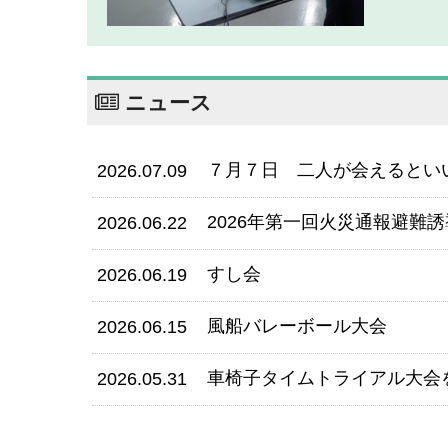
ニュース
７月７日 二人が会えるとい
2026.07.09
2026年第一回火災通報避難
2026.06.22
すし会
2026.06.19
風船バレーボール大会
2026.06.15
車椅子タイムトライアル大会
2026.05.31