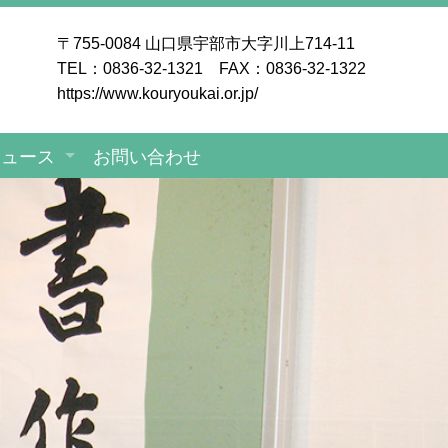
〒755-0084 山口県宇部市大字川上714-11
TEL：0836-32-1321 FAX：0836-32-1322
https://www.kouryoukai.or.jp/
ニュース
お問い合わせ