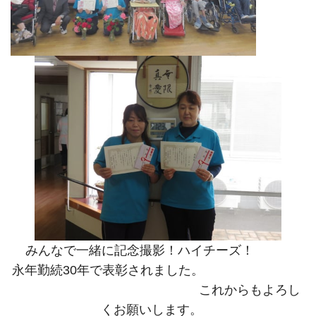
みんなで一緒に記念撮影！ハイチーズ！
永年勤続30年で表彰されました。
これからもよろし
くお願いします。