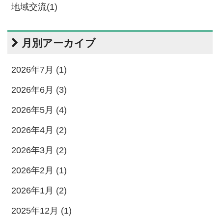
地域交流(1)
月別アーカイブ
2026年7月 (1)
2026年6月 (3)
2026年5月 (4)
2026年4月 (2)
2026年3月 (2)
2026年2月 (1)
2026年1月 (2)
2025年12月 (1)