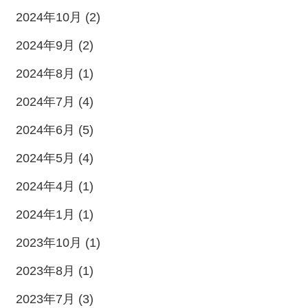
2024年10月 (2)
2024年9月 (2)
2024年8月 (1)
2024年7月 (4)
2024年6月 (5)
2024年5月 (4)
2024年4月 (1)
2024年1月 (1)
2023年10月 (1)
2023年8月 (1)
2023年7月 (3)