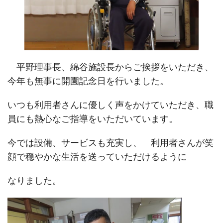
平野理事長、綿谷施設長からご挨拶をいただき、
今年も無事に開園記念日を行いました。
いつも利用者さんに優しく声をかけていただき、職
員にも熱心なご指導をいただいています。
今では設備、サービスも充実し、 利用者さんが笑
顔で穏やかな生活を送っていただけるように
なりました。