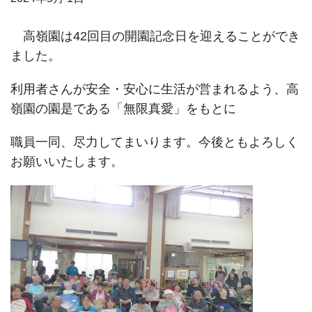
高嶺園は42回目の開園記念日を迎えることができ
ました。
利用者さんが安全・安心に生活が営まれるよう、高
嶺園の園是である「無限真愛」をもとに
職員一同、尽力してまいります。今後ともよろしく
お願いいたします。