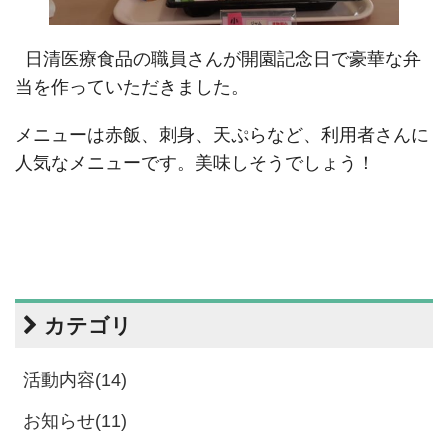
日清医療食品の職員さんが開園記念日で豪華な弁
当を作っていただきました。
メニューは赤飯、刺身、天ぷらなど、利用者さんに
人気なメニューです。美味しそうでしょう！
カテゴリ
活動内容(14)
お知らせ(11)