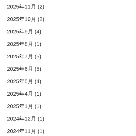
2025年11月 (2)
2025年10月 (2)
2025年9月 (4)
2025年8月 (1)
2025年7月 (5)
2025年6月 (5)
2025年5月 (4)
2025年4月 (1)
2025年1月 (1)
2024年12月 (1)
2024年11月 (1)