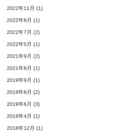
2022年11月 (1)
2022年8月 (1)
2022年7月 (2)
2022年5月 (1)
2021年9月 (2)
2021年8月 (1)
2019年9月 (1)
2019年8月 (2)
2019年6月 (3)
2019年4月 (1)
2018年12月 (1)