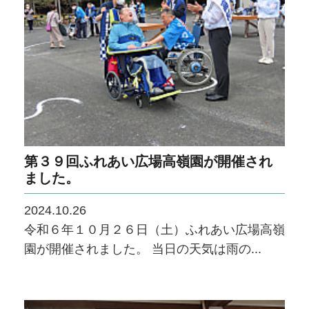
第３９回ふれあい広場高嶺園が開催され
ました。
2024.10.26
令和６年１０月２６日（土）ふれあい広場高嶺
園が開催されました。 当日の天気は雨の...