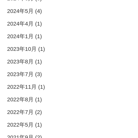
2024年5月 (4)
2024年4月 (1)
2024年1月 (1)
2023年10月 (1)
2023年8月 (1)
2023年7月 (3)
2022年11月 (1)
2022年8月 (1)
2022年7月 (2)
2022年5月 (1)
2021年9月 (2)