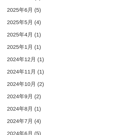
2025年6月 (5)
2025年5月 (4)
2025年4月 (1)
2025年1月 (1)
2024年12月 (1)
2024年11月 (1)
2024年10月 (2)
2024年9月 (2)
2024年8月 (1)
2024年7月 (4)
2024年6月 (5)