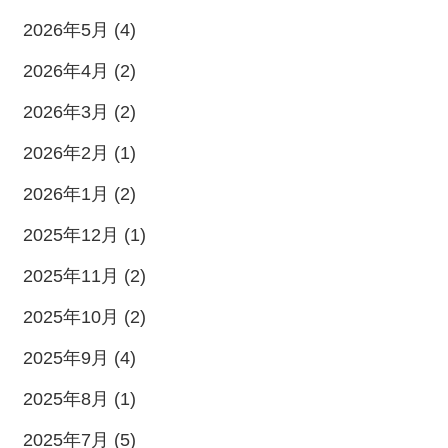
2026年5月 (4)
2026年4月 (2)
2026年3月 (2)
2026年2月 (1)
2026年1月 (2)
2025年12月 (1)
2025年11月 (2)
2025年10月 (2)
2025年9月 (4)
2025年8月 (1)
2025年7月 (5)