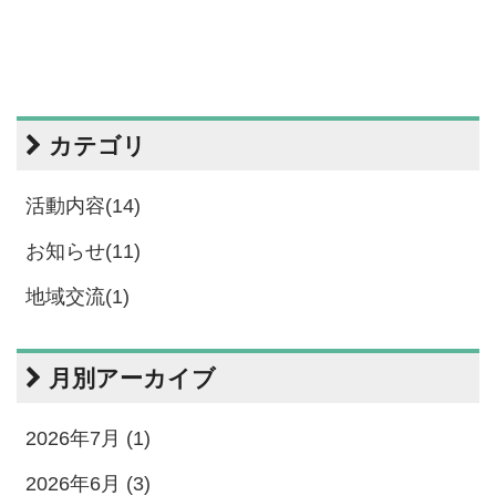
カテゴリ
活動内容(14)
お知らせ(11)
地域交流(1)
月別アーカイブ
2026年7月 (1)
2026年6月 (3)