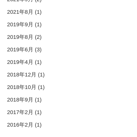
2021年8月 (1)
2019年9月 (1)
2019年8月 (2)
2019年6月 (3)
2019年4月 (1)
2018年12月 (1)
2018年10月 (1)
2018年9月 (1)
2017年2月 (1)
2016年2月 (1)