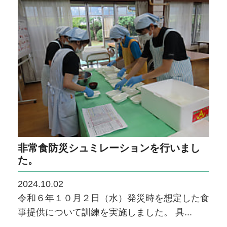
非常食防災シュミレーションを行いまし
た。
2024.10.02
令和６年１０月２日（水）発災時を想定した食
事提供について訓練を実施しました。 具...