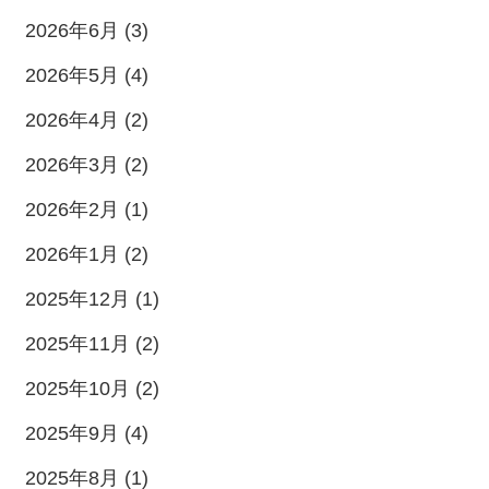
2026年6月 (3)
2026年5月 (4)
2026年4月 (2)
2026年3月 (2)
2026年2月 (1)
2026年1月 (2)
2025年12月 (1)
2025年11月 (2)
2025年10月 (2)
2025年9月 (4)
2025年8月 (1)