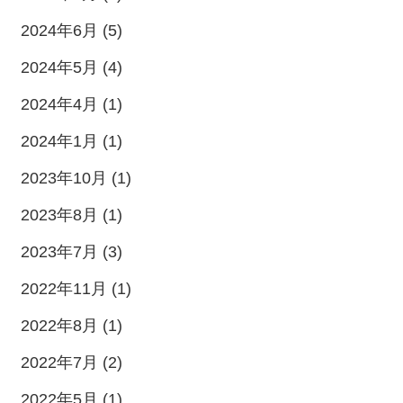
2024年6月 (5)
2024年5月 (4)
2024年4月 (1)
2024年1月 (1)
2023年10月 (1)
2023年8月 (1)
2023年7月 (3)
2022年11月 (1)
2022年8月 (1)
2022年7月 (2)
2022年5月 (1)