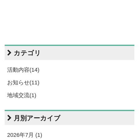
カテゴリ
活動内容(14)
お知らせ(11)
地域交流(1)
月別アーカイブ
2026年7月 (1)