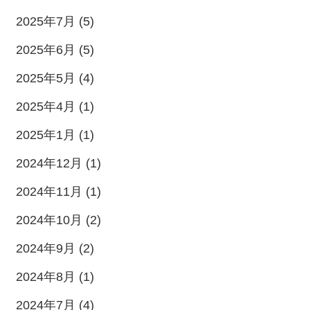
2025年7月 (5)
2025年6月 (5)
2025年5月 (4)
2025年4月 (1)
2025年1月 (1)
2024年12月 (1)
2024年11月 (1)
2024年10月 (2)
2024年9月 (2)
2024年8月 (1)
2024年7月 (4)