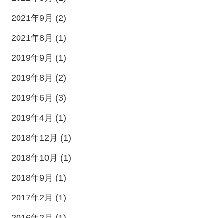
2021年9月 (2)
2021年8月 (1)
2019年9月 (1)
2019年8月 (2)
2019年6月 (3)
2019年4月 (1)
2018年12月 (1)
2018年10月 (1)
2018年9月 (1)
2017年2月 (1)
2016年2月 (1)