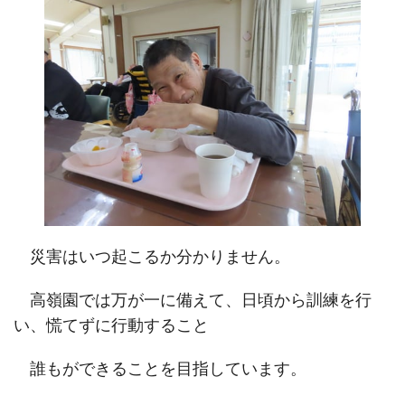
災害はいつ起こるか分かりません。
高嶺園では万が一に備えて、日頃から訓練を行
い、慌てずに行動すること
誰もができることを目指しています。