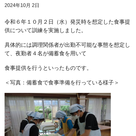
2024年
10月 2日
令和６年１０月２日（水）発災時を想定した食事提
供について訓練を実施しました。
具体的には調理関係者が出勤不可能な事態を想定し
て、夜勤者４名が備蓄食を用いて
食事提供を行うといったものです。
＜写真：備蓄食で食事準備を行っている様子＞