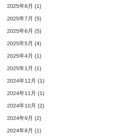
2025年8月 (1)
2025年7月 (5)
2025年6月 (5)
2025年5月 (4)
2025年4月 (1)
2025年1月 (1)
2024年12月 (1)
2024年11月 (1)
2024年10月 (2)
2024年9月 (2)
2024年8月 (1)