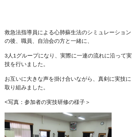
救急法指導員による心肺蘇生法のシミュレーション
の後、職員、自治会の方と一緒に、
3人1グループになり、実際に一連の流れに沿って実
技を行いました。
お互いに大きな声を掛け合いながら、真剣に実技に
取り組みました。
<写真：参加者の実技研修の様子＞