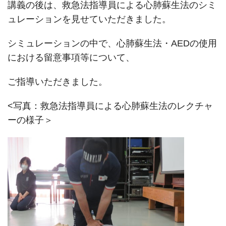
講義の後は、救急法指導員による心肺蘇生法のシミ
ュレーションを見せていただきました。
シミュレーションの中で、心肺蘇生法・AEDの使用
における留意事項等について、
ご指導いただきました。
<写真：救急法指導員による心肺蘇生法のレクチャ
ーの様子＞