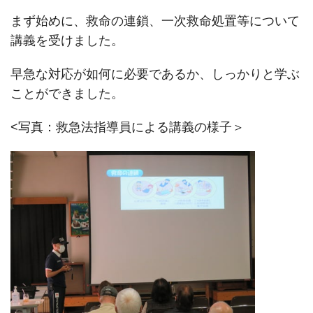
まず始めに、救命の連鎖、一次救命処置等について
講義を受けました。
早急な対応が如何に必要であるか、しっかりと学ぶ
ことができました。
<写真：救急法指導員による講義の様子＞