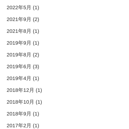
2022年5月 (1)
2021年9月 (2)
2021年8月 (1)
2019年9月 (1)
2019年8月 (2)
2019年6月 (3)
2019年4月 (1)
2018年12月 (1)
2018年10月 (1)
2018年9月 (1)
2017年2月 (1)