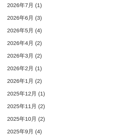
2026年7月 (1)
2026年6月 (3)
2026年5月 (4)
2026年4月 (2)
2026年3月 (2)
2026年2月 (1)
2026年1月 (2)
2025年12月 (1)
2025年11月 (2)
2025年10月 (2)
2025年9月 (4)