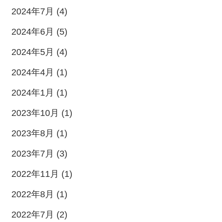
2024年7月 (4)
2024年6月 (5)
2024年5月 (4)
2024年4月 (1)
2024年1月 (1)
2023年10月 (1)
2023年8月 (1)
2023年7月 (3)
2022年11月 (1)
2022年8月 (1)
2022年7月 (2)