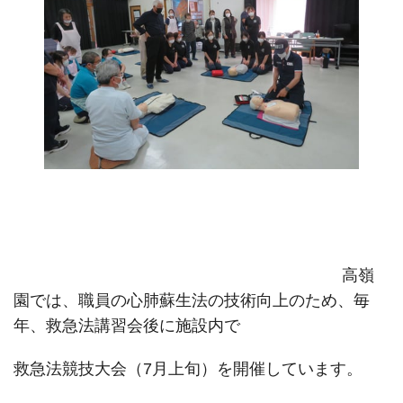
高嶺
園では、職員の心肺蘇生法の技術向上のため、毎
年、救急法講習会後に施設内で
救急法競技大会（7月上旬）を開催しています。