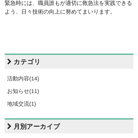
緊急時には、職員誰もが適切に救急法を実践できる
よう、日々技術の向上に努めてまいります。
カテゴリ
活動内容(14)
お知らせ(11)
地域交流(1)
月別アーカイブ