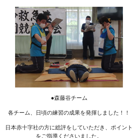
●森藤谷チーム
各チーム、日頃の練習の成果を発揮しました！！
日本赤十字社の方に総評をしていただき、ポイント
をご指導くださいました。