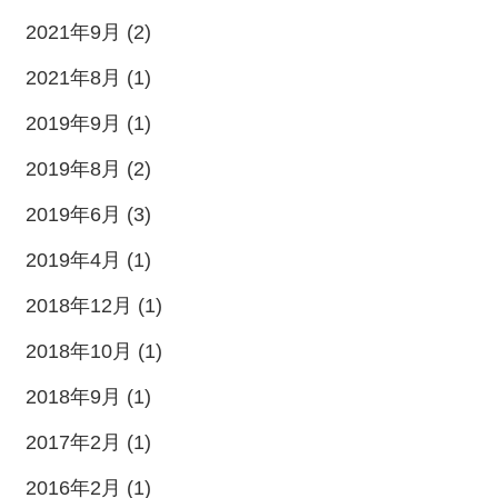
2021年9月 (2)
2021年8月 (1)
2019年9月 (1)
2019年8月 (2)
2019年6月 (3)
2019年4月 (1)
2018年12月 (1)
2018年10月 (1)
2018年9月 (1)
2017年2月 (1)
2016年2月 (1)