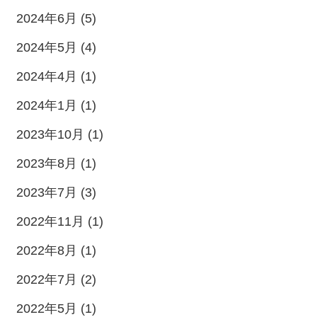
2024年6月 (5)
2024年5月 (4)
2024年4月 (1)
2024年1月 (1)
2023年10月 (1)
2023年8月 (1)
2023年7月 (3)
2022年11月 (1)
2022年8月 (1)
2022年7月 (2)
2022年5月 (1)