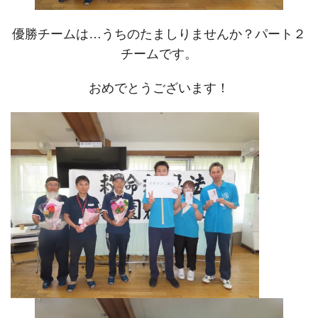
優勝チームは…うちのたましりませんか？パート２
チームです。
おめでとうございます！