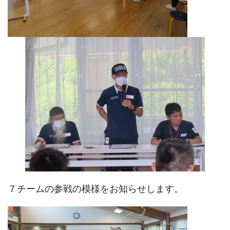
７チームの参戦の模様をお知らせします。