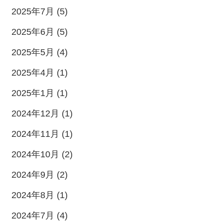
2025年7月 (5)
2025年6月 (5)
2025年5月 (4)
2025年4月 (1)
2025年1月 (1)
2024年12月 (1)
2024年11月 (1)
2024年10月 (2)
2024年9月 (2)
2024年8月 (1)
2024年7月 (4)