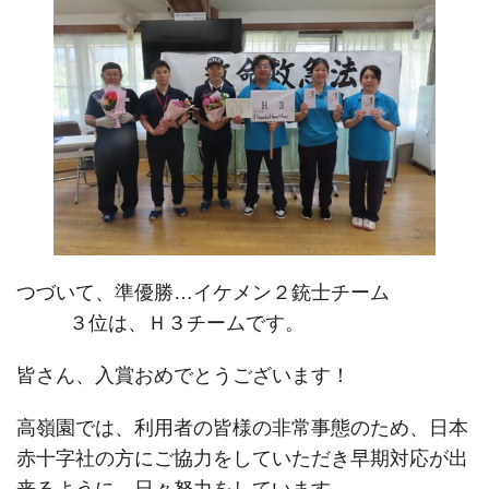
つづいて、準優勝…イケメン２銃士チーム
３位は、Ｈ３チームです。
皆さん、入賞おめでとうございます！
高嶺園では、利用者の皆様の非常事態のため、日本
赤十字社の方にご協力をしていただき早期対応が出