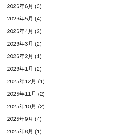
2026年6月 (3)
2026年5月 (4)
2026年4月 (2)
2026年3月 (2)
2026年2月 (1)
2026年1月 (2)
2025年12月 (1)
2025年11月 (2)
2025年10月 (2)
2025年9月 (4)
2025年8月 (1)