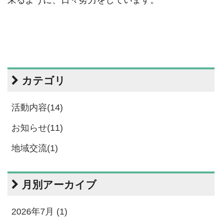
来るように、日々努力をしています。
カテゴリ
活動内容(14)
お知らせ(11)
地域交流(1)
月別アーカイブ
2026年7月 (1)