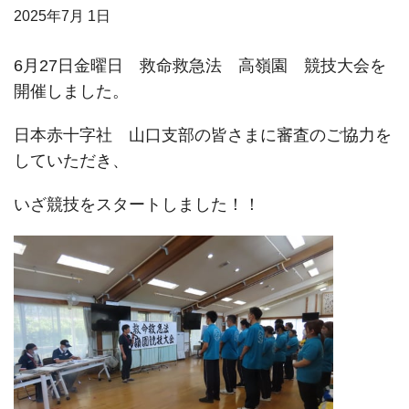
2025年
7月 1日
6月27日金曜日 救命救急法 高嶺園 競技大会を
開催しました。
日本赤十字社 山口支部の皆さまに審査のご協力を
していただき、
いざ競技をスタートしました！！