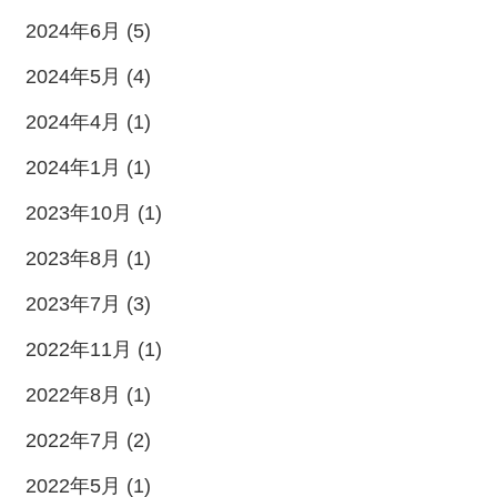
2024年6月 (5)
2024年5月 (4)
2024年4月 (1)
2024年1月 (1)
2023年10月 (1)
2023年8月 (1)
2023年7月 (3)
2022年11月 (1)
2022年8月 (1)
2022年7月 (2)
2022年5月 (1)