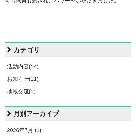
んも職員も癒され、パワーをいただきました。
カテゴリ
活動内容(14)
お知らせ(11)
地域交流(1)
月別アーカイブ
2026年7月 (1)