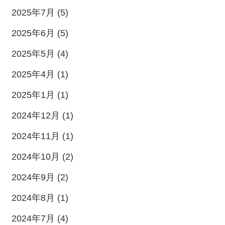
2025年7月 (5)
2025年6月 (5)
2025年5月 (4)
2025年4月 (1)
2025年1月 (1)
2024年12月 (1)
2024年11月 (1)
2024年10月 (2)
2024年9月 (2)
2024年8月 (1)
2024年7月 (4)