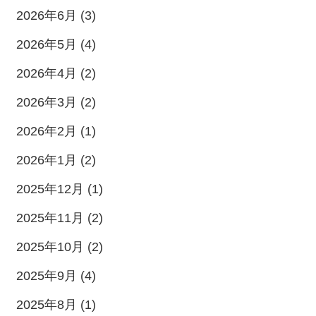
2026年6月 (3)
2026年5月 (4)
2026年4月 (2)
2026年3月 (2)
2026年2月 (1)
2026年1月 (2)
2025年12月 (1)
2025年11月 (2)
2025年10月 (2)
2025年9月 (4)
2025年8月 (1)