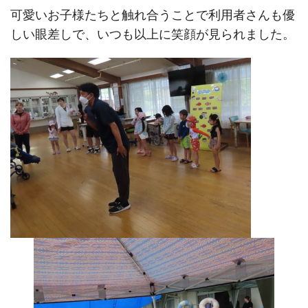
可愛いお子様たちと触れ合うことで利用者さんも優
しい眼差しで、いつも以上に笑顔が見られました。