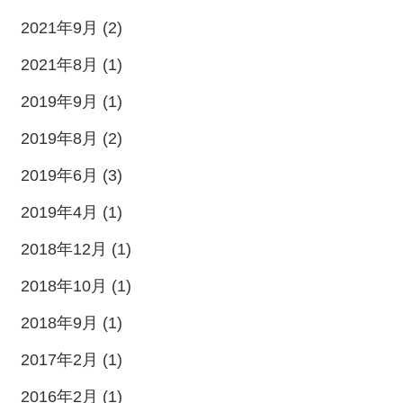
2021年9月 (2)
2021年8月 (1)
2019年9月 (1)
2019年8月 (2)
2019年6月 (3)
2019年4月 (1)
2018年12月 (1)
2018年10月 (1)
2018年9月 (1)
2017年2月 (1)
2016年2月 (1)