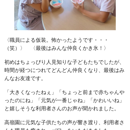
〈職員による仮装。怖かったようです・・・
（笑）〉 〈最後はみんな仲良くかき氷！〉
初めはちょっぴり人見知りな子どもたちでしたが、
時間が経つにつれてどんどん仲良くなり、最後はみ
んなお友達です。
「大きくなったねぇ」「ちょっと前まで赤ちゃんや
ったのにね」「元気が一番じゃね」「かわいいね」
と嬉しそうな利用者さんのお声が聞かれました。
高嶺園に元気な子供たちの声が響き渡り、利用者さ