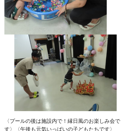
〈プールの後は施設内で！縁日風のお楽しみ会で
す〉〈午後も元気いっぱいの子どもたちです〉