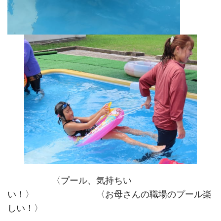
〈プール、気持ちい
い！〉 〈お母さんの職場のプール楽
しい！〉