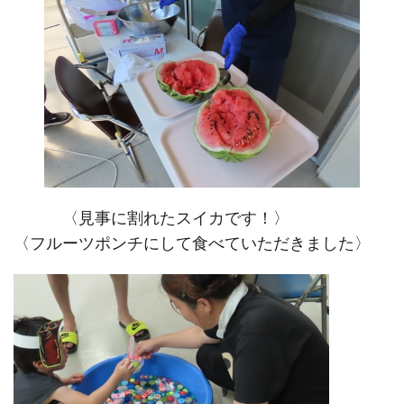
〈見事に割れたスイカです！〉
〈フルーツポンチにして食べていただきました〉