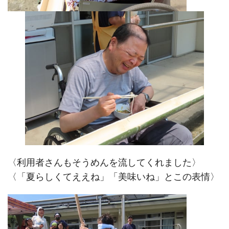
〈利用者さんもそうめんを流してくれました〉
〈「夏らしくてええね」「美味いね」とこの表情〉