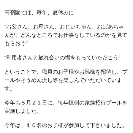
高嶺園では、毎年、夏休みに
“お父さん、お母さん、おじいちゃん、おばあちゃ
んが、どんなところでお仕事をしているのかを見て
もらおう”
“利用者さんと触れ合いの場をもっていただこう”
ということで、職員のお子様やお孫様を招待し、プ
ールやそうめん流し等を楽しんでいただいていま
す。
今年も８月２１日に、毎年恒例の家族招待プールを
実施しました。
今年は、１０名のお子様が参加して下さいました。