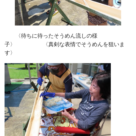
〈待ちに待ったそうめん流しの様
子〉 〈真剣な表情でそうめんを狙いま
す〉