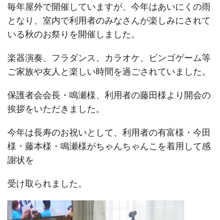
毎年屋外で開催していますが、今年はあいにくの雨
となり、室内で利用者のみなさんが楽しみにされて
いる秋のお祭りを開催しました。
楽器演奏、フラダンス、カラオケ、ビンゴゲーム等
ご
家族や友人と楽しい時間を過ごされていました。
保護者会会長・鳴瀬様、利用者の藤田様より開会の
挨拶をいただきました。
今年は長寿のお祝いとして、利用者の有富様・今田
様・藤本様・鳴瀬様がちゃんちゃんこを着用して感
謝状を
受け取られました。