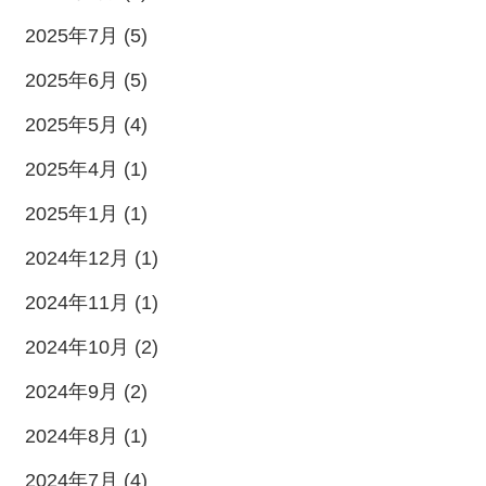
2025年7月 (5)
2025年6月 (5)
2025年5月 (4)
2025年4月 (1)
2025年1月 (1)
2024年12月 (1)
2024年11月 (1)
2024年10月 (2)
2024年9月 (2)
2024年8月 (1)
2024年7月 (4)