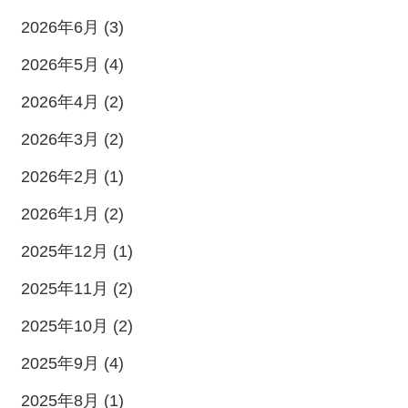
2026年6月 (3)
2026年5月 (4)
2026年4月 (2)
2026年3月 (2)
2026年2月 (1)
2026年1月 (2)
2025年12月 (1)
2025年11月 (2)
2025年10月 (2)
2025年9月 (4)
2025年8月 (1)