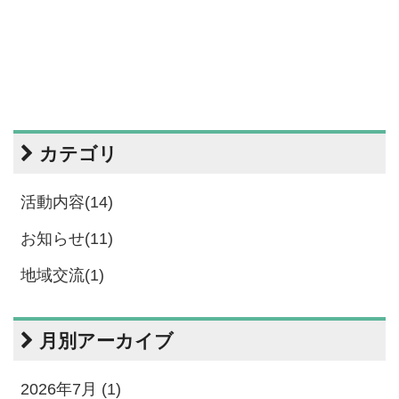
カテゴリ
活動内容(14)
お知らせ(11)
地域交流(1)
月別アーカイブ
2026年7月 (1)