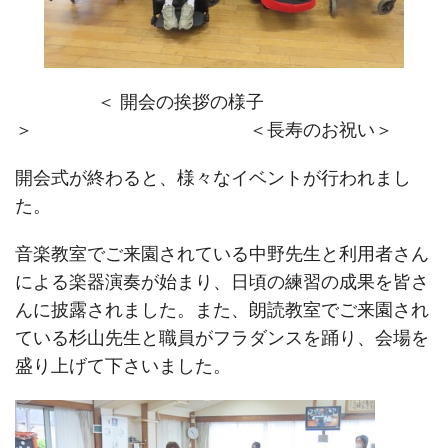
＜ 開会の挨拶の様子
＞ ＜長寿のお祝い＞
開会式が終わると、様々なイベントが行われまし
た。
音楽教室でご来園されている中野先生と利用者さん
による楽器演奏が始まり、日頃の練習の成果を皆さ
んに披露されました。また、朗読教室でご来園され
ている杉山先生と職員がフラダンスを踊り、会場を
盛り上げて下さいました。