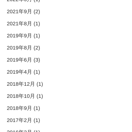
2021年9月 (2)
2021年8月 (1)
2019年9月 (1)
2019年8月 (2)
2019年6月 (3)
2019年4月 (1)
2018年12月 (1)
2018年10月 (1)
2018年9月 (1)
2017年2月 (1)