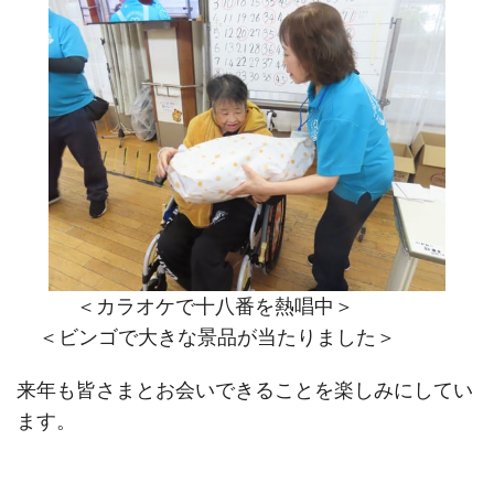
＜カラオケで十八番を熱唱中＞
＜ビンゴで大きな景品が当たりました＞
来年も皆さまとお会いできることを楽しみにしてい
ます。