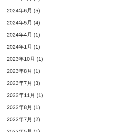
2024年6月 (5)
2024年5月 (4)
2024年4月 (1)
2024年1月 (1)
2023年10月 (1)
2023年8月 (1)
2023年7月 (3)
2022年11月 (1)
2022年8月 (1)
2022年7月 (2)
2022年5月 (1)