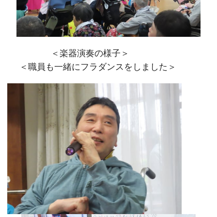
＜楽器演奏の様子＞
＜職員も一緒にフラダンスをしました＞