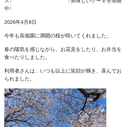
ス〉 〈美味しいケーキを堪能
中〉
2026年4月8日
今年も高嶺園に満開の桜が咲いてくれました。
春の陽気を感じながら、お花見をしたり、お弁当を
食べたりしました。
利用者さんは、いつも以上に笑顔が輝き、喜んでお
られました。