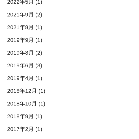
2022年5月 (1)
2021年9月 (2)
2021年8月 (1)
2019年9月 (1)
2019年8月 (2)
2019年6月 (3)
2019年4月 (1)
2018年12月 (1)
2018年10月 (1)
2018年9月 (1)
2017年2月 (1)