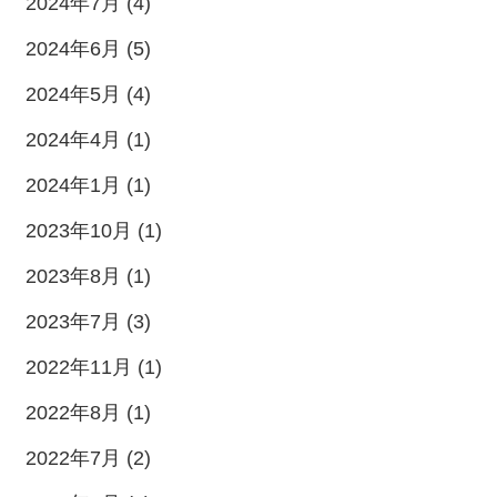
2024年7月 (4)
2024年6月 (5)
2024年5月 (4)
2024年4月 (1)
2024年1月 (1)
2023年10月 (1)
2023年8月 (1)
2023年7月 (3)
2022年11月 (1)
2022年8月 (1)
2022年7月 (2)