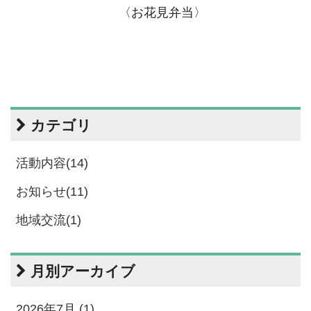
〈お花見弁当〉
カテゴリ
活動内容(14)
お知らせ(11)
地域交流(1)
月別アーカイブ
2026年7月 (1)