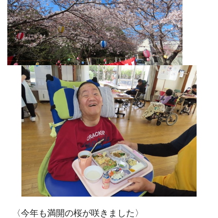
〈今年も満開の桜が咲きました〉