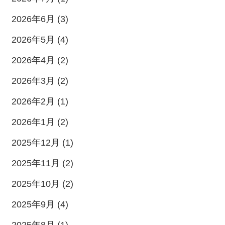
2026年6月 (3)
2026年5月 (4)
2026年4月 (2)
2026年3月 (2)
2026年2月 (1)
2026年1月 (2)
2025年12月 (1)
2025年11月 (2)
2025年10月 (2)
2025年9月 (4)