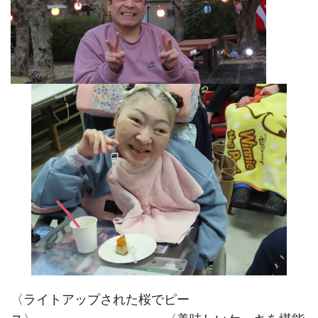
〈ライトアップされた桜でピー