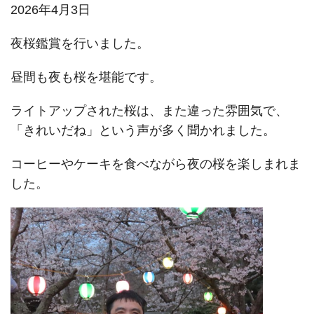
2026年4月3日
夜桜鑑賞を行いました。
昼間も夜も桜を堪能です。
ライトアップされた桜は、また違った雰囲気で、
「きれいだね」という声が多く聞かれました。
コーヒーやケーキを食べながら夜の桜を楽しまれま
した。