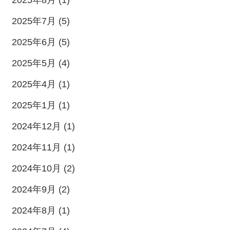
2025年8月 (1)
2025年7月 (5)
2025年6月 (5)
2025年5月 (4)
2025年4月 (1)
2025年1月 (1)
2024年12月 (1)
2024年11月 (1)
2024年10月 (2)
2024年9月 (2)
2024年8月 (1)