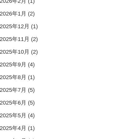
2026年2月 (1)
2026年1月 (2)
2025年12月 (1)
2025年11月 (2)
2025年10月 (2)
2025年9月 (4)
2025年8月 (1)
2025年7月 (5)
2025年6月 (5)
2025年5月 (4)
2025年4月 (1)