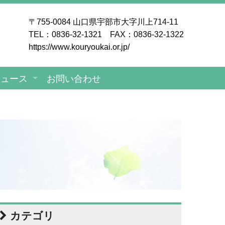
〒755-0084 山口県宇部市大字川上714-11
TEL：0836-32-1321 FAX：0836-32-1322
https://www.kouryoukai.or.jp/
ニュース
お問い合わせ
カテゴリ