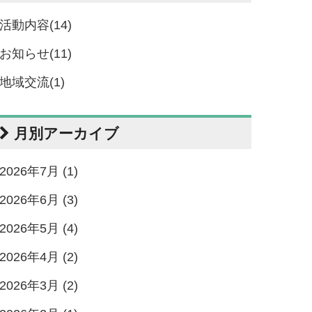
活動内容(14)
お知らせ(11)
地域交流(1)
月別アーカイブ
2026年7月 (1)
2026年6月 (3)
2026年5月 (4)
2026年4月 (2)
2026年3月 (2)