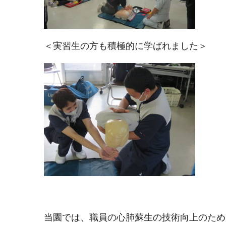
＜実習生の方も積極的に学ばれました
当園では、職員の心肺蘇生の技術向上のため