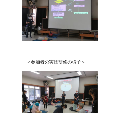
＜参加者の実技研修の様子＞