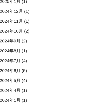
2025年1月 (1)
2024年12月 (1)
2024年11月 (1)
2024年10月 (2)
2024年9月 (2)
2024年8月 (1)
2024年7月 (4)
2024年6月 (5)
2024年5月 (4)
2024年4月 (1)
2024年1月 (1)