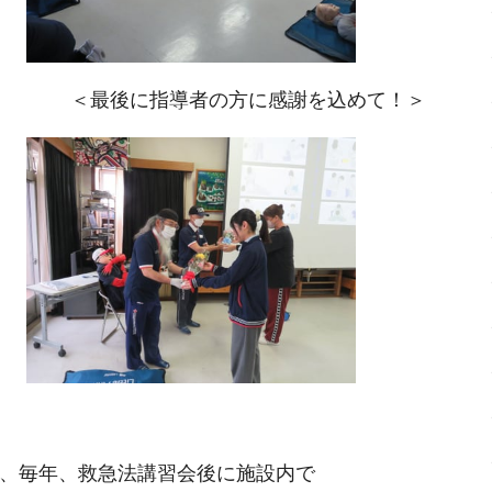
＞ ＜最後に指導者の方に感謝を込めて！＞
、毎年、救急法講習会後に施設内で