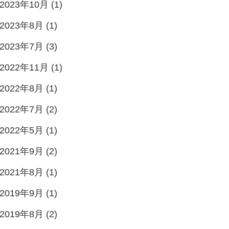
2023年10月 (1)
2023年8月 (1)
2023年7月 (3)
2022年11月 (1)
2022年8月 (1)
2022年7月 (2)
2022年5月 (1)
2021年9月 (2)
2021年8月 (1)
2019年9月 (1)
2019年8月 (2)